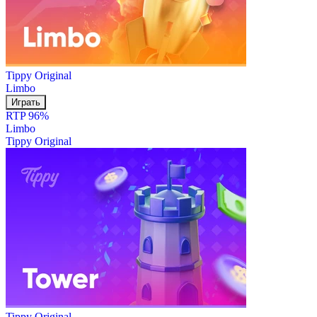
Tippy Original
Limbo
Играть
RTP 96%
Limbo
Tippy Original
Tippy Original