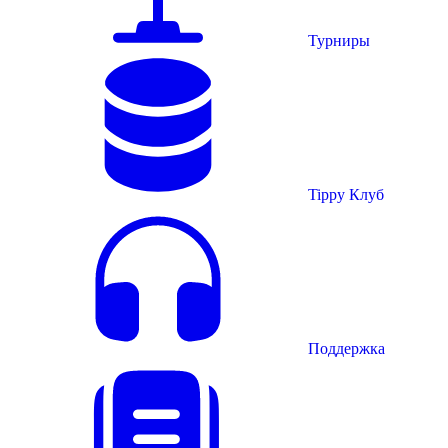
Турниры
Tippy Клуб
Поддержка