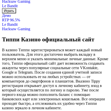
Hacksaw Gaming
Le Bandit
Играть
Демо
RTP 96.5%
Le Bandit
Hacksaw Gaming
Типпи Казино официальный сайт
В казино Типпи зарегистрироваться может каждый новый
пользователь. Для этого достаточно выбрать вкладку в
верхнем меню и указать минимальные личные данные. Кроме
того, Типпи официальный сайт дает возможность создавать
аккаунты через популярные социальные сети VKontakte,
Google и Telegram. После создания единой учетной записи
можно использовать ее на любых устройствах — от
компьютеров до смартфонов и планшетов. Вказино Tippy
регистрация открывает доступ к личному кабинету, вход в
который осуществляется по логину и паролю. Уже после
первого входа можно пополнить баланс с помощью
банковских карт или электронных кошельков. Все операции
проходят быстро, а отслеживать их удобно через Типпи
казино зеркало в личном кабинете.