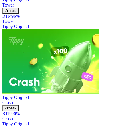
Tower
Играть
RTP 96%
Tower
Tippy Original
Tippy Original
Crash
Играть
RTP 96%
Crash
Tippy Original