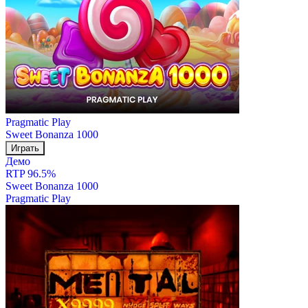
Pragmatic Play
Sweet Bonanza 1000
Играть
Демо
RTP 96.5%
Sweet Bonanza 1000
Pragmatic Play