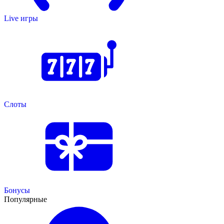
Live игры
Слоты
Бонусы
Популярные