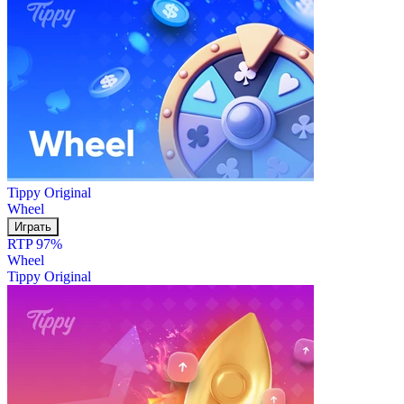
Tippy Original
Wheel
Играть
RTP 97%
Wheel
Tippy Original